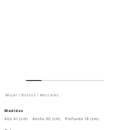
Mujer
Bolsos
Morrales
Medidas
alto 41 (cm)
ancho 30 (cm)
profundo 16 (cm)