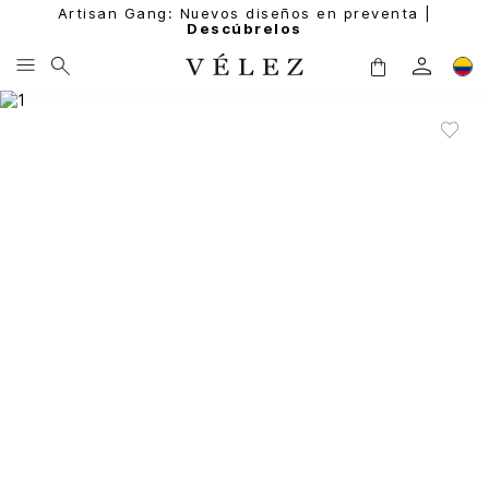
Artisan Gang: Nuevos diseños en preventa |
Descúbrelos