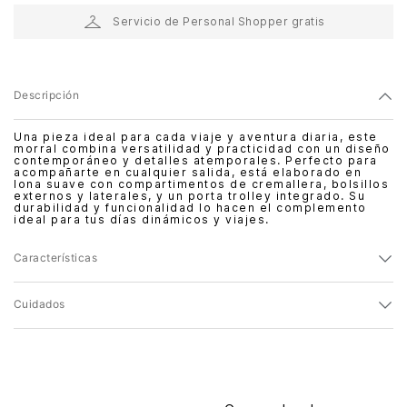
Servicio de Personal Shopper gratis
Descripción
Una pieza ideal para cada viaje y aventura diaria, este
morral combina versatilidad y practicidad con un diseño
contemporáneo y detalles atemporales. Perfecto para
acompañarte en cualquier salida, está elaborado en
lona suave con compartimentos de cremallera, bolsillos
externos y laterales, y un porta trolley integrado. Su
durabilidad y funcionalidad lo hacen el complemento
ideal para tus días dinámicos y viajes.
Características
Cuidados