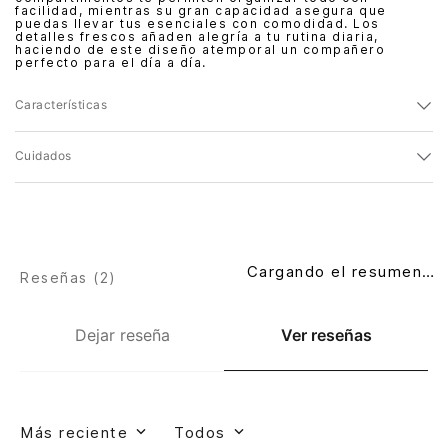
facilidad, mientras su gran capacidad asegura que
puedas llevar tus esenciales con comodidad. Los
detalles frescos añaden alegría a tu rutina diaria,
haciendo de este diseño atemporal un compañero
perfecto para el día a día.
Características
Cuidados
Cargando el resumen…
Reseñas (
2
)
Dejar reseña
Ver reseñas
Más reciente
Todos