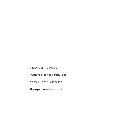
Crece con nosotros
¿Quieres ser distribuidor?
Ventas Institucionales
Compra institucional