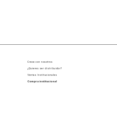
Crece con nosotros
¿Quieres ser distribuidor?
Ventas Institucionales
Compra institucional