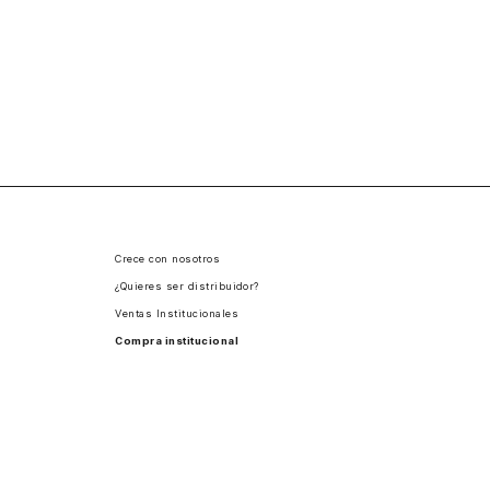
Crece con nosotros
¿Quieres ser distribuidor?
Ventas Institucionales
Compra institucional