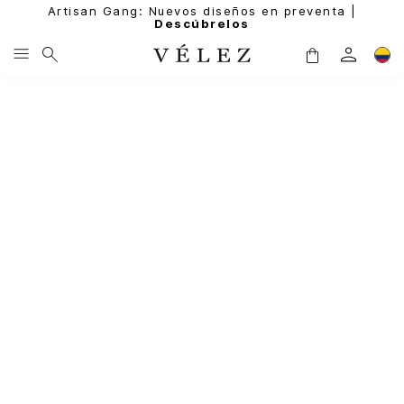
Artisan Gang: Nuevos diseños en preventa |
Descúbrelos