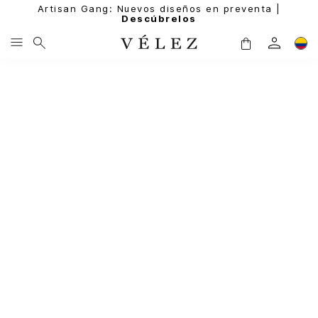
Artisan Gang: Nuevos diseños en preventa |
Descúbrelos