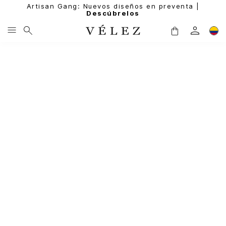
Artisan Gang: Nuevos diseños en preventa |
Descúbrelos