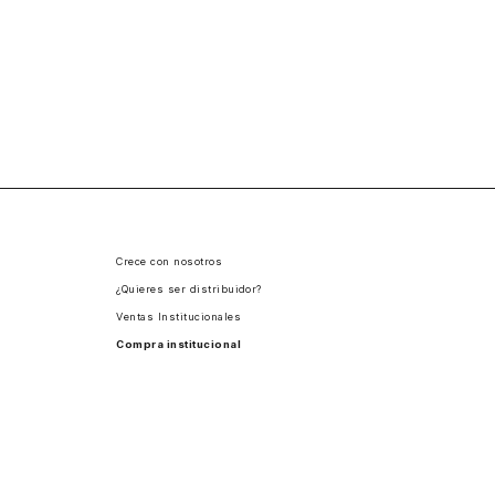
Crece con nosotros
¿Quieres ser distribuidor?
Ventas Institucionales
Compra institucional