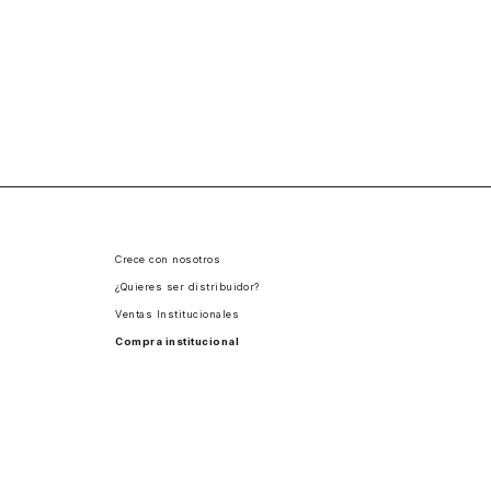
Crece con nosotros
¿Quieres ser distribuidor?
Ventas Institucionales
Compra institucional