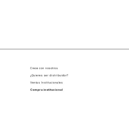
Crece con nosotros
¿Quieres ser distribuidor?
Ventas Institucionales
Compra institucional