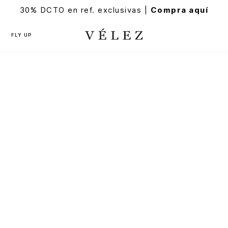
30% DCTO en ref. exclusivas |
Compra aquí
FLY UP