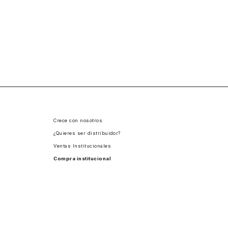
Crece con nosotros
¿Quieres ser distribuidor?
Ventas Institucionales
Compra institucional