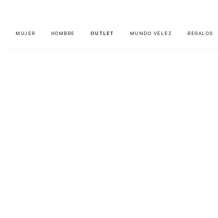
MUJER
HOMBRE
OUTLET
MUNDO VÉLEZ
REGALOS