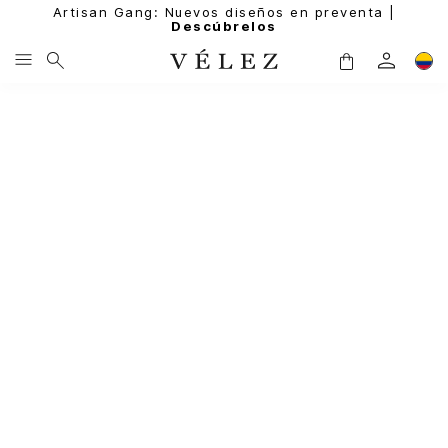
Artisan Gang: Nuevos diseños en preventa |
Descúbrelos