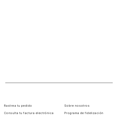
Rastrea tu pedido
Sobre nosotros
Consulta tu factura electrónica
Programa de fidelización